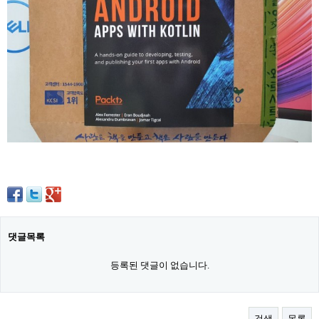
댓글목록
등록된 댓글이 없습니다.
검색
목록