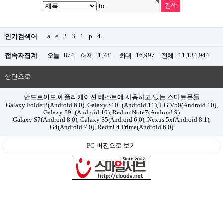
a
e
2
3
1
p
4
인기검색어
874
1,781
16,997
11,134,944
접속자집계
오늘
어제
최대
전체
상단으로
안드로이드 애플리케이션 테스트에 사용하고 있는 스마트폰들
Galaxy Folder2(Android 6.0), Galaxy S10+(Android 11), LG V50(Android 10),
Galaxy S9+(Android 10), Redmi Note7(Android 9)
Galaxy S7(Android 8.0), Galaxy S5(Android 6.0), Nexus 5x(Android 8.1),
G4(Android 7.0), Redmi 4 Prime(Android 6.0)
PC 버전으로 보기