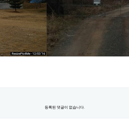
등록된 댓글이 없습니다.