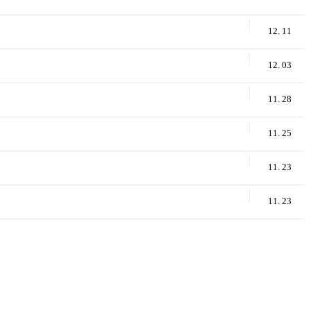
12. 11
12. 03
11. 28
11. 25
11. 23
11. 23