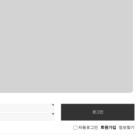
자동로그인
회원가입
정보찾기