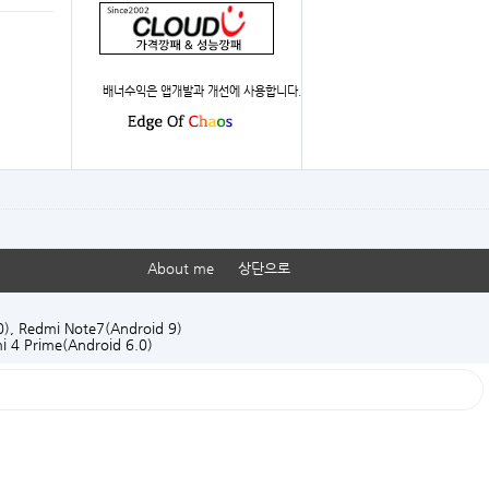
배너수익은 앱개발과 개선에 사용합니다.
About me
상단으로
0), Redmi Note7(Android 9)
i 4 Prime(Android 6.0)