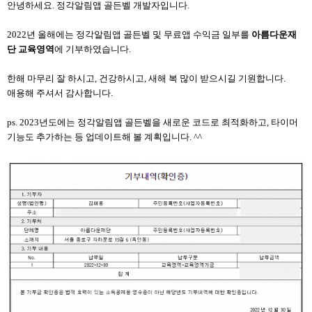
안녕하세요. 정각알림앱 골든벨 개발자입니다.
2022년 올해에는 정각알림앱 골든벨 및 무료앱 수익금 일부를
아름다운재
단 교육영역
에 기부하였습니다.
한해 마무리 잘 하시고, 건강하시고, 새해 복 많이 받으시길 기원합니다.
애용해 주셔서 감사합니다.
ps. 2023년도에는 정각알림앱 골든벨을 새로운 코드로 최적화하고, 타이머
기능도 추가하는 등 업데이트해 볼 계획입니다. ^^