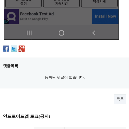
댓글목록
등록된 댓글이 없습니다.
목록
안드로이드앱 토크(공지)