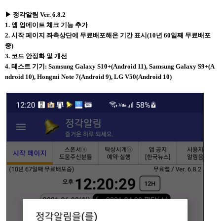
▶ 정각알림 Ver. 6.8.2
1. 앱 업데이트 체크 기능 추가
2. 시작 페이지 좌측상단에 무료배포해온 기간 표시(10년 60일째 무료배포
중)
3. 코드 안정화 및 개선
4. 테스트 기기: Samsung Galaxy S10+(Android 11), Samsung Galaxy S9+(A
ndroid 10), Hongmi Note 7(Android 9), LG V50(Android 10)