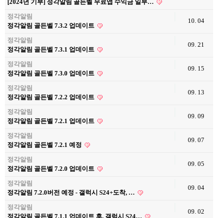
[2024년 기부] 정각알림 골든벨 무료앱 수익금 일부…
정각알림
10. 04
정각알림 골든벨 7.3.2 업데이트
정각알림
09. 21
정각알림 골든벨 7.3.1 업데이트
정각알림
09. 15
정각알림 골든벨 7.3.0 업데이트
정각알림
09. 13
정각알림 골든벨 7.2.2 업데이트
정각알림
09. 09
정각알림 골든벨 7.2.1 업데이트
정각알림
09. 07
정각알림 골든벨 7.2.1 예정
정각알림
09. 05
정각알림 골든벨 7.2.0 업데이트
정각알림
09. 04
정각알림 7.2.0버전 예정 - 갤럭시 S24+도착, …
정각알림
09. 02
정각알림 골든벨 7.1.1 업데이트 후, 갤럭시 S24…