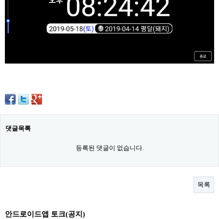
댓글목록
등록된 댓글이 없습니다.
목록
안드로이드앱 토크(공지)